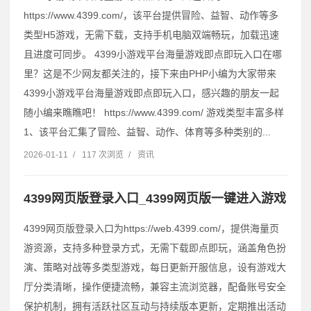
https://www.4399.com/，该平台提供冒险、益智、动作等多
类型H5游戏，无需下载，支持手机电脑双端畅玩，加载迅速
且进度可同步。 4399小游戏平台海量游戏即点即玩入口在哪
里？这是不少网友都关注的，接下来由PHP小编为大家带来
4399小游戏平台海量游戏即点即玩入口，感兴趣的朋友一起
随小编来瞧瞧吧！ https://www.4399.com/ 游戏类型丰富多样
1、该平台汇集了冒险、益智、动作、体育等多种类别的...
2026-01-11
/
117 次浏览
/
资讯
4399网页版登录入口_4399网页版一键进入游戏
4399网页版登录入口为https://web.4399.com/，提供海量页
游资源，支持多种登录方式，无需下载即点即玩，涵盖角色扮
演、策略对战等多类型游戏，每日更新开服信息，设有游戏大
厅分类清晰，操作便捷流畅，兼容主流浏览器，配备账号安全
保护机制，拥有活跃社区互动与持续版本更新，定期推出活动