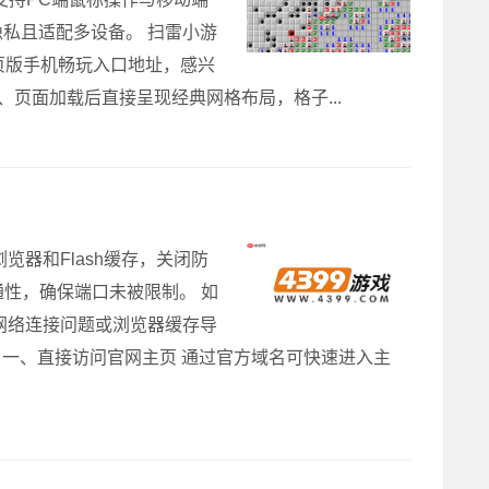
私且适配多设备。 扫雷小游
页版手机畅玩入口地址，感兴
作体验 1、页面加载后直接呈现经典网格布局，格子...
器和Flash缓存，关闭防
通性，确保端口未被限制。 如
网络连接问题或浏览器缓存导
 18 一、直接访问官网主页 通过官方域名可快速进入主