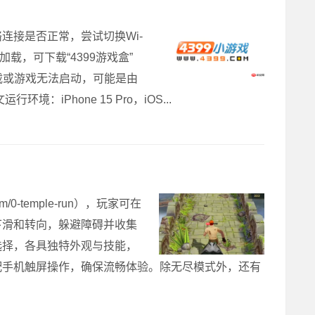
网络连接是否正常，尝试切换Wi-
加载，可下载“4399游戏盒”
载或游戏无法启动，可能是由
Phone 15 Pro，iOS...
m/0-temple-run），玩家可在
下滑和转向，躲避障碍并收集
选择，各具独特外观与技能，
配手机触屏操作，确保流畅体验。除无尽模式外，还有