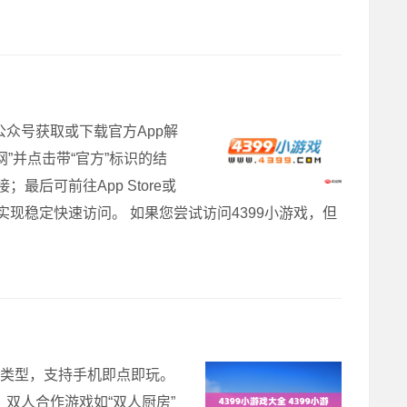
众号获取或下载官方App解
网”并点击带“官方”标识的结
最后可前往App Store或
实现稳定快速访问。 如果您尝试访问4399小游戏，但
等类型，支持手机即点即玩。
；双人合作游戏如“双人厨房”