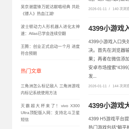
吴京谢霆锋万妮达献唱经典 共赴
2026-01-11
/
140 次浏
《镖人》热血江湖!
波士顿动力人形机器人进化太神
4399小游戏
速：Atlas已学会连续空翻
4399小游戏入口
王腾：创业正式启动一个月 进度
决。首先在浏览器输入
符合预期
果；再者在微信添加朋
安卓市场搜索“43
热门文章
发...
三角洲怎么标记敌人 三角洲游戏
2026-01-11
/
144 次浏
内标记系统使用方法
4399小游戏
灭霸超大杯来了！vivo X300
Ultra顶配版入网：支持北斗卫星
4399 H5游戏
短信
热门游戏包括“躺平