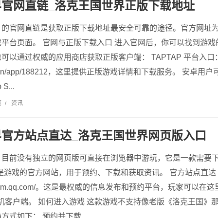
界官网直链_洛克王国世界正版下载地址
网直链是获取正版下载地址最安全可靠的途径。官方网址为 https:/
平台页面。 官网与正版下载入口 进入官网后，你可以找到游
可以通过权威的应用商店获取正版客户端： TAPTAP 平台入口
taptap.cn/app/188212，这里提供正版游戏详情和下载服务。 
S...
览
/
资讯
界官方站点直达_洛克王国世界网页版入口
》目前没有独立的网页版可直接在浏览器中游玩，它是一款需要下
是游戏的官方网站，用于预约、下载和获取资讯。 官方站点直达
//rocom.qq.com/。这是最权威的信息发布和预约平台，玩家可
机客户端。 如何进入游戏 这款游戏不支持像老版《洛克王国》
式如下： 预约并下载...