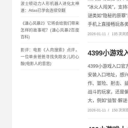
波士顿动力人形机器人进化太神
“冰火人闯关”，支
速：Atlas已学会连续空翻
谜类如“隐秘的原罪
《溏心风暴2》它将会给我们带来
手机上直接畅玩各类热
怎样的故事呢？(溏心风暴2百度
2026-01-11
/
135 次浏
百科)
影评：电影《人肉搜索》点评，
4399小游戏
一位单亲爸爸寻找失踪女儿的心
酸(电影人的意思)
4399小游戏入口
安装入口地址，感兴趣的
作、冒险、射击、
战斗的玩家，还是偏
大，例如“益智·解谜·
2026-01-11
/
150 次浏