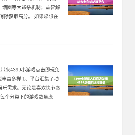
取、缩圈等大逃杀机制；益智解
消除获取高分。 如果您想在
带来4399小游戏点击即玩免
戏类型丰富多样 1、平台汇集了动
娱乐需求。无论是喜欢快节奏
、每个分类下的游戏数量庞