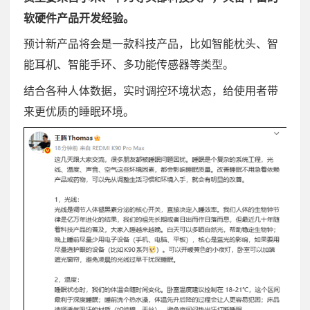
软硬件产品开发经验。
预计新产品将会是一款科技产品，比如智能枕头、智
能耳机、智能手环、多功能传感器等类型。
结合各种人体数据，实时调控环境状态，给使用者带
来更优质的睡眠环境。