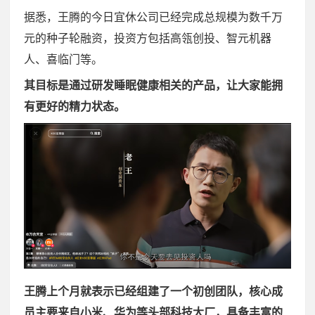
据悉，王腾的今日宜休公司已经完成总规模为数千万
元的种子轮融资，投资方包括高瓴创投、智元机器
人、喜临门等。
其目标是通过研发睡眠健康相关的产品，让大家能拥
有更好的精力状态。
王腾上个月就表示已经组建了一个初创团队，核心成
员主要来自小米、华为等头部科技大厂，具备丰富的