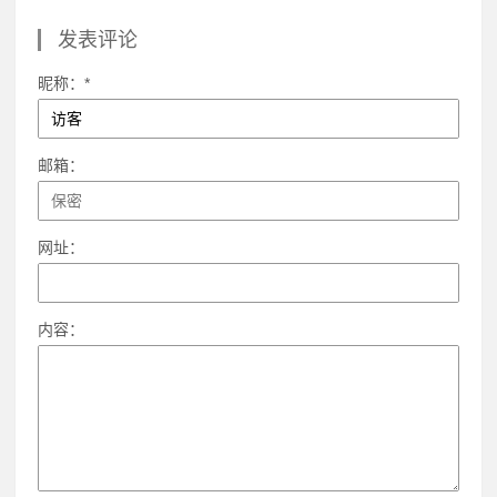
发表评论
昵称：*
邮箱：
网址：
内容：