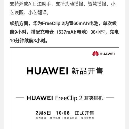
支持鸿蒙AI耳边助手，支持头动播报、智慧播报、小
艺唤醒、小艺翻译。
续航方面，华为FreeClip 2内置60mAh电池，单次续
航9小时，搭配充电仓（537mAh电池）38小时，充电
10分钟续航3小时。