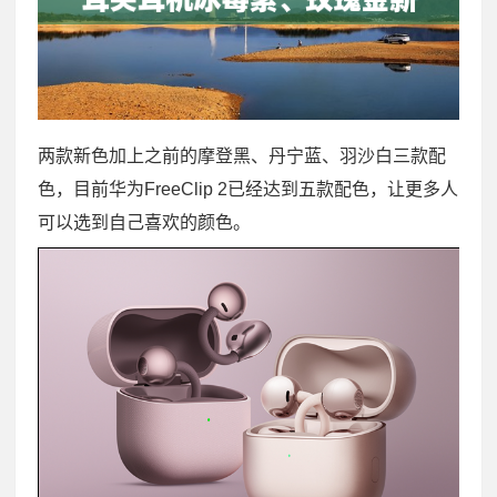
两款新色加上之前的摩登黑、丹宁蓝、羽沙白三款配
色，目前华为FreeClip 2已经达到五款配色，让更多人
可以选到自己喜欢的颜色。