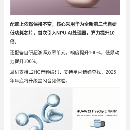
配置上依然保持不变，核心采用华为全新第三代自研
低功耗芯片，首次引入NPU AI处理器，算力提升10
倍。
还配备自研超澎湃双擎单元，响度提升100%，低频动
力提升100%。
耳机支持L2HC音频编码，支持星闪精确查找，2025
年年底将升级星闪音频体验。