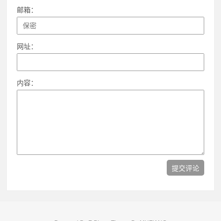
邮箱：
网址：
内容：